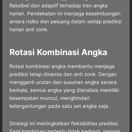
fleksibel dan adaptif terhadap tren angka
harian. Pendekatan ini menjaga keseimbangan
antara risiko dan peluang dalam setiap prediksi
harian anti zonk.
Rotasi Kombinasi Angka
Rotasi kombinasi angka membantu menjaga
prediksi tetap dinamis dan anti zonk. Dengan
mengganti urutan dan susunan angka secara
berkala, semua angka yang dianalisis memiliki
kesempatan muncul, menghindari
ketergantungan pada satu set angka saja.
Strategi ini meningkatkan fleksibilitas prediksi.
Saat kombinasi tertentu tidak berhasil, pemain