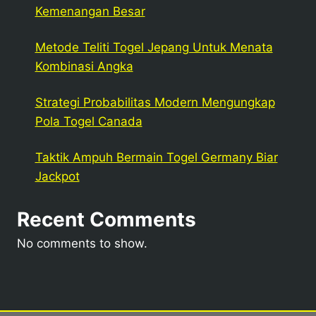
Kemenangan Besar
Metode Teliti Togel Jepang Untuk Menata
Kombinasi Angka
Strategi Probabilitas Modern Mengungkap
Pola Togel Canada
Taktik Ampuh Bermain Togel Germany Biar
Jackpot
Recent Comments
No comments to show.