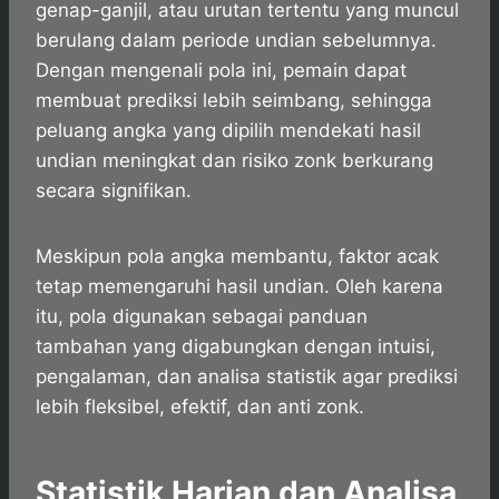
genap-ganjil, atau urutan tertentu yang muncul
berulang dalam periode undian sebelumnya.
Dengan mengenali pola ini, pemain dapat
membuat prediksi lebih seimbang, sehingga
peluang angka yang dipilih mendekati hasil
undian meningkat dan risiko zonk berkurang
secara signifikan.
Meskipun pola angka membantu, faktor acak
tetap memengaruhi hasil undian. Oleh karena
itu, pola digunakan sebagai panduan
tambahan yang digabungkan dengan intuisi,
pengalaman, dan analisa statistik agar prediksi
lebih fleksibel, efektif, dan anti zonk.
Statistik Harian dan Analisa