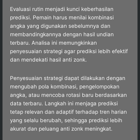
Evaluasi rutin menjadi kunci keberhasilan
prediksi. Pemain harus menilai kombinasi
angka yang digunakan sebelumnya dan
membandingkannya dengan hasil undian
terbaru. Analisa ini memungkinkan
penyesuaian strategi agar prediksi lebih efektif
dan mendekati hasil anti zonk.
Penyesuaian strategi dapat dilakukan dengan
mengubah pola kombinasi, pengelompokan
angka, atau mencoba rotasi baru berdasarkan
data terbaru. Langkah ini menjaga prediksi
tetap relevan dan adaptif terhadap tren harian
yang selalu berubah, sehingga prediksi lebih
akurat dan peluang anti zonk meningkat.