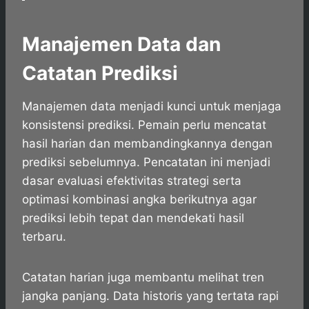
Manajemen Data dan
Catatan Prediksi
Manajemen data menjadi kunci untuk menjaga
konsistensi prediksi. Pemain perlu mencatat
hasil harian dan membandingkannya dengan
prediksi sebelumnya. Pencatatan ini menjadi
dasar evaluasi efektivitas strategi serta
optimasi kombinasi angka berikutnya agar
prediksi lebih tepat dan mendekati hasil
terbaru.
Catatan harian juga membantu melihat tren
jangka panjang. Data historis yang tertata rapi