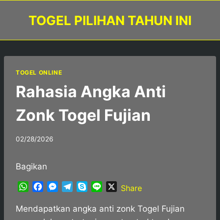
Skip
TOGEL PILIHAN TAHUN INI
to
content
TOGEL ONLINE
Rahasia Angka Anti
Zonk Togel Fujian
02/28/2026
Bagikan
W
F
M
T
S
L
X
Share
h
a
e
e
k
i
a
c
s
l
y
n
Mendapatkan angka anti zonk Togel Fujian
t
e
s
e
p
e