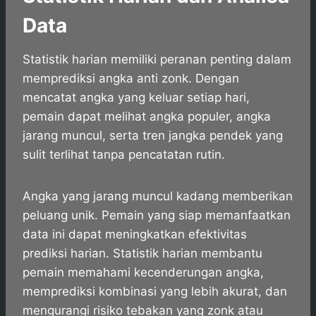
Data
Statistik harian memiliki peranan penting dalam
memprediksi angka anti zonk. Dengan
mencatat angka yang keluar setiap hari,
pemain dapat melihat angka populer, angka
jarang muncul, serta tren jangka pendek yang
sulit terlihat tanpa pencatatan rutin.
Angka yang jarang muncul kadang memberikan
peluang unik. Pemain yang siap memanfaatkan
data ini dapat meningkatkan efektivitas
prediksi harian. Statistik harian membantu
pemain memahami kecenderungan angka,
memprediksi kombinasi yang lebih akurat, dan
mengurangi risiko tebakan yang zonk atau