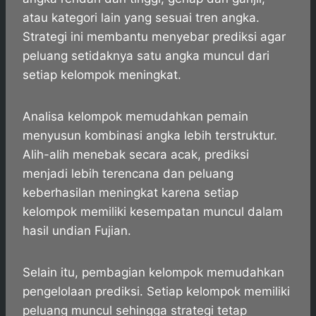
atau kategori lain yang sesuai tren angka.
Strategi ini membantu menyebar prediksi agar
peluang setidaknya satu angka muncul dari
setiap kelompok meningkat.
Analisa kelompok memudahkan pemain
menyusun kombinasi angka lebih terstruktur.
Alih-alih menebak secara acak, prediksi
menjadi lebih terencana dan peluang
keberhasilan meningkat karena setiap
kelompok memiliki kesempatan muncul dalam
hasil undian Fujian.
Selain itu, pembagian kelompok memudahkan
pengelolaan prediksi. Setiap kelompok memiliki
peluang muncul sehingga strategi tetap