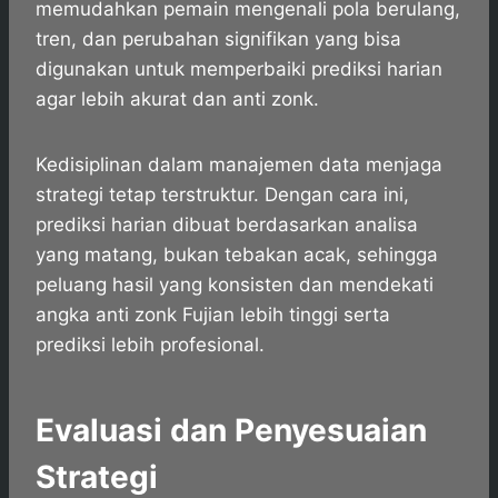
memudahkan pemain mengenali pola berulang,
tren, dan perubahan signifikan yang bisa
digunakan untuk memperbaiki prediksi harian
agar lebih akurat dan anti zonk.
Kedisiplinan dalam manajemen data menjaga
strategi tetap terstruktur. Dengan cara ini,
prediksi harian dibuat berdasarkan analisa
yang matang, bukan tebakan acak, sehingga
peluang hasil yang konsisten dan mendekati
angka anti zonk Fujian lebih tinggi serta
prediksi lebih profesional.
Evaluasi dan Penyesuaian
Strategi