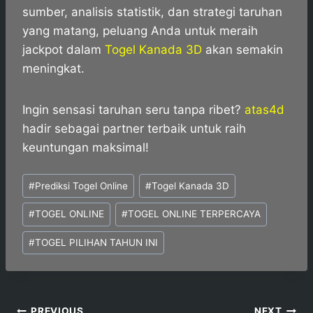
sumber, analisis statistik, dan strategi taruhan
yang matang, peluang Anda untuk meraih
jackpot dalam
Togel Kanada 3D
akan semakin
meningkat.
Ingin sensasi taruhan seru tanpa ribet?
atas4d
hadir sebagai partner terbaik untuk raih
keuntungan maksimal!
Post
#
Prediksi Togel Online
#
Togel Kanada 3D
Tags:
#
TOGEL ONLINE
#
TOGEL ONLINE TERPERCAYA
#
TOGEL PILIHAN TAHUN INI
PREVIOUS
NEXT