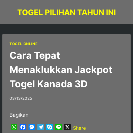
Skip
TOGEL PILIHAN TAHUN INI
to
content
TOGEL ONLINE
Cara Tepat
Menaklukkan Jackpot
Togel Kanada 3D
03/13/2025
Bagikan
W
F
M
T
S
L
X
Share