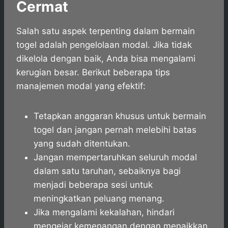
Cermat
Salah satu aspek terpenting dalam bermain
togel adalah pengelolaan modal. Jika tidak
dikelola dengan baik, Anda bisa mengalami
kerugian besar. Berikut beberapa tips
manajemen modal yang efektif:
Tetapkan anggaran khusus untuk bermain
togel dan jangan pernah melebihi batas
yang sudah ditentukan.
Jangan mempertaruhkan seluruh modal
dalam satu taruhan, sebaiknya bagi
menjadi beberapa sesi untuk
meningkatkan peluang menang.
Jika mengalami kekalahan, hindari
mengejar kemenangan dengan menaikkan