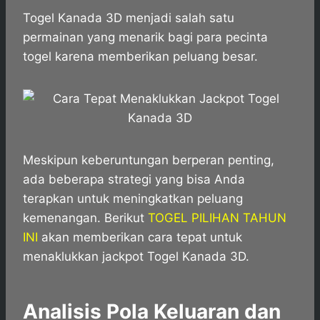
h
a
e
e
k
i
a
c
s
l
y
n
Togel Kanada 3D menjadi salah satu
t
e
s
e
p
e
permainan yang menarik bagi para pecinta
s
b
e
g
e
togel karena memberikan peluang besar.
A
o
n
r
p
o
g
a
p
k
e
m
r
Meskipun keberuntungan berperan penting,
ada beberapa strategi yang bisa Anda
terapkan untuk meningkatkan peluang
kemenangan. Berikut
TOGEL PILIHAN TAHUN
INI
akan memberikan cara tepat untuk
menaklukkan jackpot Togel Kanada 3D.
Analisis Pola Keluaran dan