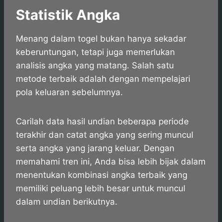
Statistik Angka
Menang dalam togel bukan hanya sekadar
keberuntungan, tetapi juga memerlukan
analisis angka yang matang. Salah satu
metode terbaik adalah dengan mempelajari
pola keluaran sebelumnya.
Carilah data hasil undian beberapa periode
terakhir dan catat angka yang sering muncul
serta angka yang jarang keluar. Dengan
memahami tren ini, Anda bisa lebih bijak dalam
menentukan kombinasi angka terbaik yang
memiliki peluang lebih besar untuk muncul
dalam undian berikutnya.