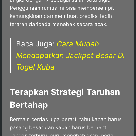
Penggunaan rumus ini bisa mempersempit
kemungkinan dan membuat prediksi lebih
terarah daripada menebak secara acak.
Baca Juga:
Cara Mudah
Mendapatkan Jackpot Besar Di
Togel Kuba
Terapkan Strategi Taruhan
Bertahap
Bermain cerdas juga berarti tahu kapan harus
pasang besar dan kapan harus berhenti.
Jangan terburu-buru menghabiskan modal