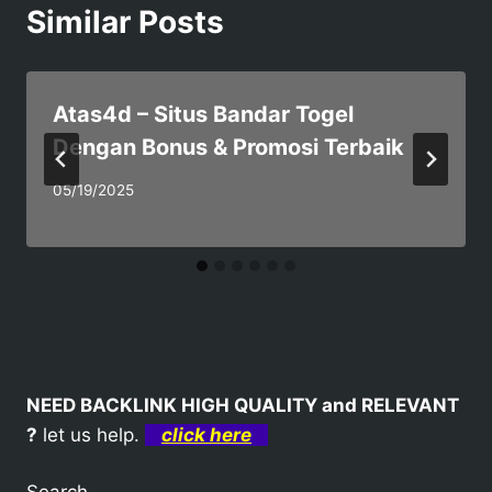
Similar Posts
Atas4d – Situs Bandar Togel
Dengan Bonus & Promosi Terbaik
05/19/2025
NEED BACKLINK HIGH QUALITY and RELEVANT
?
let us help.
click here