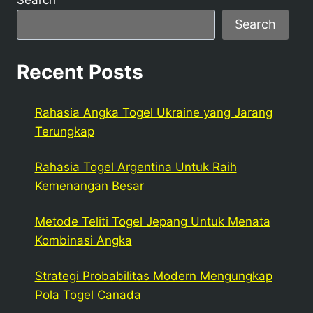
Search
Search
Recent Posts
Rahasia Angka Togel Ukraine yang Jarang
Terungkap
Rahasia Togel Argentina Untuk Raih
Kemenangan Besar
Metode Teliti Togel Jepang Untuk Menata
Kombinasi Angka
Strategi Probabilitas Modern Mengungkap
Pola Togel Canada