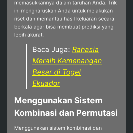
memasukkannya dalam taruhan Anda. Trik
ini mengharuskan Anda untuk melakukan
riset dan memantau hasil keluaran secara
berkala agar bisa membuat prediksi yang
lebih akurat.
Baca Juga:
Rahasia
Meraih Kemenangan
Besar di Togel
Ekuador
Menggunakan Sistem
Kombinasi dan Permutasi
Menggunakan sistem kombinasi dan