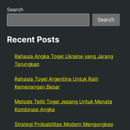
Search
Search
Recent Posts
Rahasia Angka Togel Ukraine yang Jarang
Terungkap
Rahasia Togel Argentina Untuk Raih
Kemenangan Besar
Metode Teliti Togel Jepang Untuk Menata
Kombinasi Angka
Strategi Probabilitas Modern Mengungkap