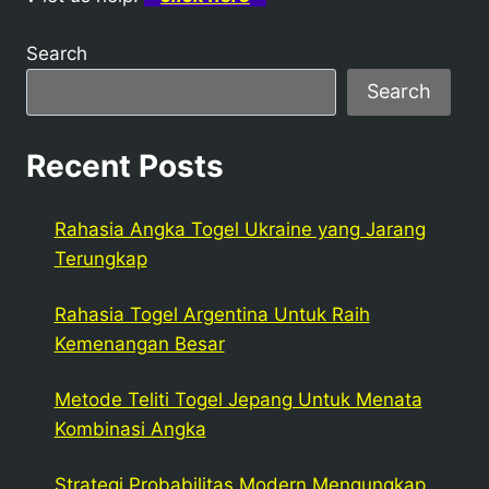
Search
Search
Recent Posts
Rahasia Angka Togel Ukraine yang Jarang
Terungkap
Rahasia Togel Argentina Untuk Raih
Kemenangan Besar
Metode Teliti Togel Jepang Untuk Menata
Kombinasi Angka
Strategi Probabilitas Modern Mengungkap