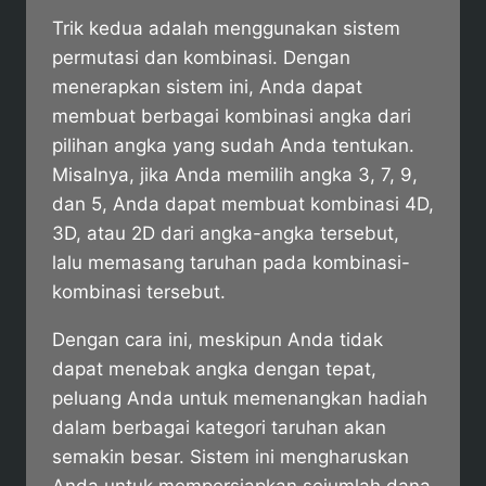
Trik kedua adalah menggunakan sistem
permutasi dan kombinasi. Dengan
menerapkan sistem ini, Anda dapat
membuat berbagai kombinasi angka dari
pilihan angka yang sudah Anda tentukan.
Misalnya, jika Anda memilih angka 3, 7, 9,
dan 5, Anda dapat membuat kombinasi 4D,
3D, atau 2D dari angka-angka tersebut,
lalu memasang taruhan pada kombinasi-
kombinasi tersebut.
Dengan cara ini, meskipun Anda tidak
dapat menebak angka dengan tepat,
peluang Anda untuk memenangkan hadiah
dalam berbagai kategori taruhan akan
semakin besar. Sistem ini mengharuskan