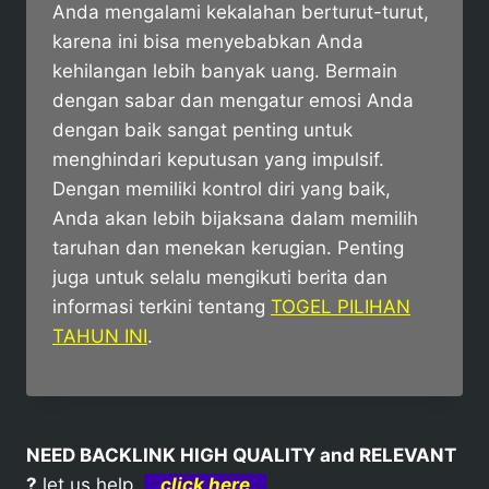
Anda mengalami kekalahan berturut-turut,
karena ini bisa menyebabkan Anda
kehilangan lebih banyak uang. Bermain
dengan sabar dan mengatur emosi Anda
dengan baik sangat penting untuk
menghindari keputusan yang impulsif.
Dengan memiliki kontrol diri yang baik,
Anda akan lebih bijaksana dalam memilih
taruhan dan menekan kerugian. Penting
juga untuk selalu mengikuti berita dan
informasi terkini tentang
TOGEL PILIHAN
TAHUN INI
.
NEED BACKLINK HIGH QUALITY and RELEVANT
?
let us help.
click here