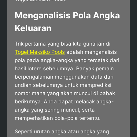
Menganalisis Pola Angka
Keluaran
Trik pertama yang bisa kita gunakan di
Togel Meksiko Pools
adalah menganalisis
pola pada angka-angka yang tercetak dari
hasil lotere sebelumnya. Banyak pemain
berpengalaman menggunakan data dari
undian sebelumnya untuk memprediksi
nomor mana yang akan muncul di babak
berikutnya. Anda dapat melacak angka-
angka yang sering muncul, serta
memperhatikan pola-pola tertentu.
Seperti urutan angka atau angka yang