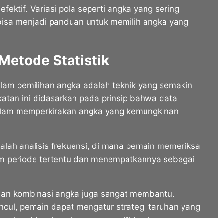
efektif. Variasi pola seperti angka yang sering
 bisa menjadi panduan untuk memilih angka yang
etode Statistik
lam pemilihan angka adalah teknik yang semakin
atan ini didasarkan pada prinsip bahwa data
dalam memperkirakan angka yang kemungkinan
lah analisis frekuensi, di mana pemain memeriksa
am periode tertentu dan menempatkannya sebagai
as dan kombinasi angka juga sangat membantu.
ul, pemain dapat mengatur strategi taruhan yang