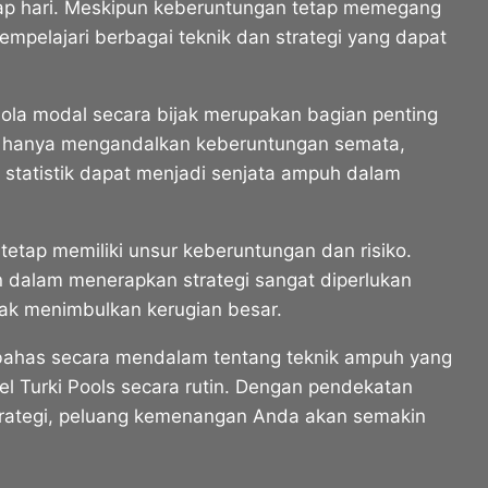
etiap hari. Meskipun keberuntungan tetap memegang
empelajari berbagai teknik dan strategi yang dapat
ola modal secara bijak merupakan bagian penting
ak hanya mengandalkan keberuntungan semata,
 statistik dapat menjadi senjata ampuh dalam
tetap memiliki unsur keberuntungan dan risiko.
lin dalam menerapkan strategi sangat diperlukan
ak menimbulkan kerugian besar.
has secara mendalam tentang teknik ampuh yang
l Turki Pools secara rutin. Dengan pendekatan
trategi, peluang kemenangan Anda akan semakin