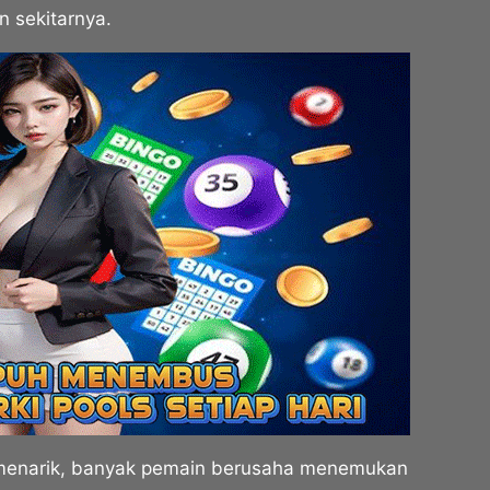
 sekitarnya.
 menarik, banyak pemain berusaha menemukan