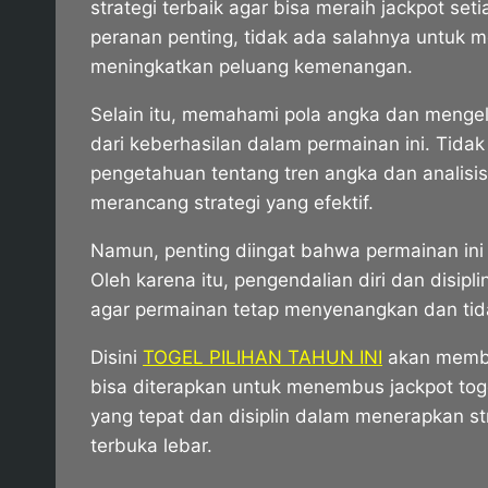
strategi terbaik agar bisa meraih jackpot s
peranan penting, tidak ada salahnya untuk m
meningkatkan peluang kemenangan.
Selain itu, memahami pola angka dan mengel
dari keberhasilan dalam permainan ini. Tid
pengetahuan tentang tren angka dan analisis
merancang strategi yang efektif.
Namun, penting diingat bahwa permainan ini 
Oleh karena itu, pengendalian diri dan disip
agar permainan tetap menyenangkan dan tid
Disini
TOGEL PILIHAN TAHUN INI
akan memba
bisa diterapkan untuk menembus jackpot toge
yang tepat dan disiplin dalam menerapkan s
terbuka lebar.