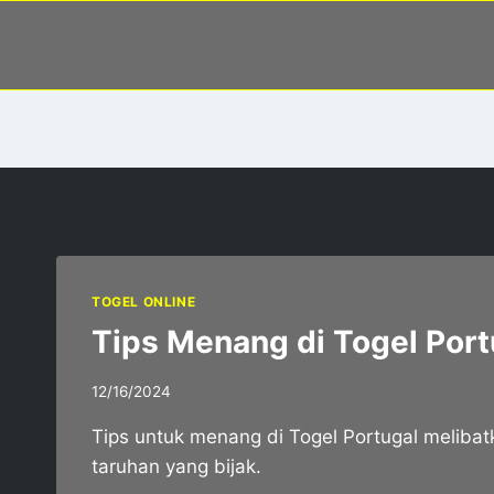
Skip
to
content
TOGEL ONLINE
Tips Menang di Togel Port
12/16/2024
Tips untuk menang di Togel Portugal melibat
taruhan yang bijak.