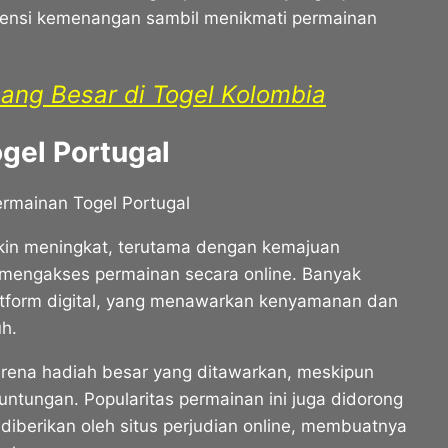
tensi kemenangan sambil menikmati permainan
ang Besar di Togel Kolombia
gel Portugal
kin meningkat, terutama dengan kemajuan
mengakses permainan secara online. Banyak
latform digital, yang menawarkan kenyamanan dan
uh.
 karena hadiah besar yang ditawarkan, meskipun
ntungan. Popularitas permainan ini juga didorong
diberikan oleh situs perjudian online, membuatnya