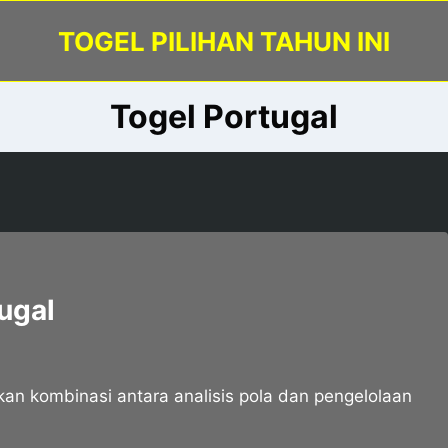
TOGEL PILIHAN TAHUN INI
Togel Portugal
ugal
kan kombinasi antara analisis pola dan pengelolaan