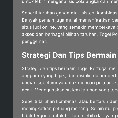
untuk lebih menganalisis pola angka dan men
Seperti taruhan ganda atau sistem kombina
Banyak pemain juga mulai memanfaatkan ber
situs judi online, yang semakin memperkay
akses dan berbagai pilihan taruhan, Togel P
penggemar.
Strategi Dan Tips Bermain
Strategi dan tips bermain Togel Portugal mel
anggaran yang bijak, dan disiplin dalam ber
undian sebelumnya untuk mencari pola angka
acak. Menggunakan sistem taruhan yang terst
Seperti taruhan kombinasi atau bertaruh den
meningkatkan peluang menang. Selain itu, p
tidak tergoda untuk bertaruh lebih dari yan