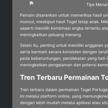
Pemain disarankan untuk memeriksa hasil u
muncul, meskipun hasil Togel tetap acak. Me
seperti memilih kombinasi angka tertentu a
meningkatkan peluang menang.
Selain itu, penting untuk memiliki anggaran 
serta bermain secara konsisten dengan taruh
pada keberuntungan, pendekatan yang hati-
meningkatkan pengalaman dan potensi kem
Tren Terbaru Permainan To
Tren terbaru dalam permainan Togel Portuga
ini melalui platform online, yang memungki
dengan lebih mudah melalui aplikasi atau si