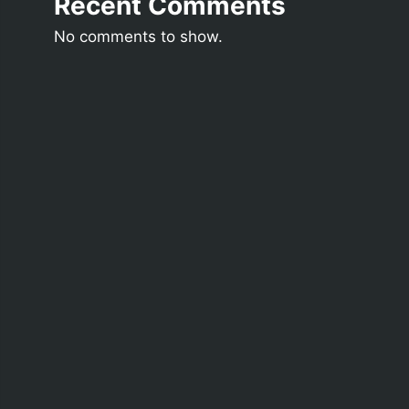
Recent Comments
No comments to show.