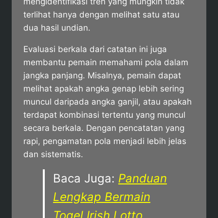
mengidentifikasi tren yang mungkin tidak
terlihat hanya dengan melihat satu atau
dua hasil undian.
Evaluasi berkala dari catatan ini juga
membantu pemain memahami pola dalam
jangka panjang. Misalnya, pemain dapat
melihat apakah angka genap lebih sering
muncul daripada angka ganjil, atau apakah
terdapat kombinasi tertentu yang muncul
secara berkala. Dengan pencatatan yang
rapi, pengamatan pola menjadi lebih jelas
dan sistematis.
Baca Juga:
Panduan
Lengkap Bermain
Togel Irish Lotto