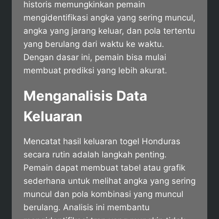
historis memungkinkan pemain
mengidentifikasi angka yang sering muncul,
angka yang jarang keluar, dan pola tertentu
yang berulang dari waktu ke waktu.
Dengan dasar ini, pemain bisa mulai
membuat prediksi yang lebih akurat.
Menganalisis Data
Keluaran
Mencatat hasil keluaran togel Honduras
secara rutin adalah langkah penting.
Pemain dapat membuat tabel atau grafik
sederhana untuk melihat angka yang sering
muncul dan pola kombinasi yang muncul
berulang. Analisis ini membantu