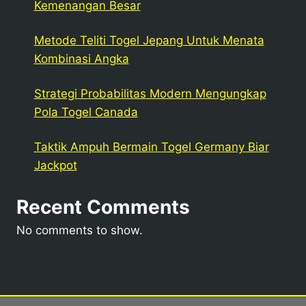
Kemenangan Besar
Metode Teliti Togel Jepang Untuk Menata
Kombinasi Angka
Strategi Probabilitas Modern Mengungkap
Pola Togel Canada
Taktik Ampuh Bermain Togel Germany Biar
Jackpot
Recent Comments
No comments to show.