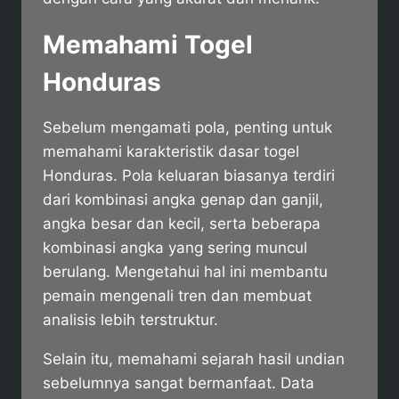
Memahami Togel
Honduras
Sebelum mengamati pola, penting untuk
memahami karakteristik dasar togel
Honduras. Pola keluaran biasanya terdiri
dari kombinasi angka genap dan ganjil,
angka besar dan kecil, serta beberapa
kombinasi angka yang sering muncul
berulang. Mengetahui hal ini membantu
pemain mengenali tren dan membuat
analisis lebih terstruktur.
Selain itu, memahami sejarah hasil undian
sebelumnya sangat bermanfaat. Data