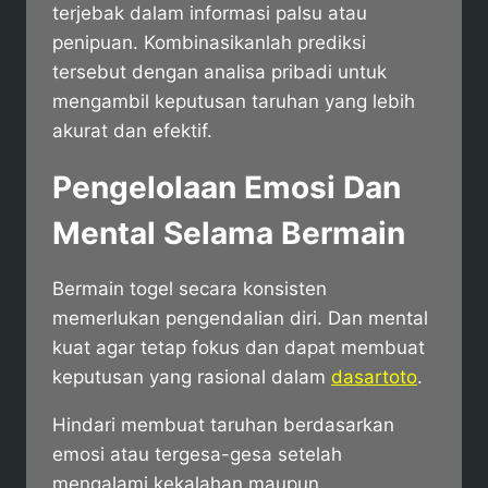
terjebak dalam informasi palsu atau
penipuan. Kombinasikanlah prediksi
tersebut dengan analisa pribadi untuk
mengambil keputusan taruhan yang lebih
akurat dan efektif.
Pengelolaan Emosi Dan
Mental Selama Bermain
Bermain togel secara konsisten
memerlukan pengendalian diri. Dan mental
kuat agar tetap fokus dan dapat membuat
keputusan yang rasional dalam
dasartoto
.
Hindari membuat taruhan berdasarkan
emosi atau tergesa-gesa setelah
mengalami kekalahan maupun