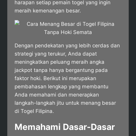
harapan setiap pemain togel yang ingin
meraih kemenangan besar.
Dengan pendekatan yang lebih cerdas dan
strategi yang terukur, Anda dapat
meningkatkan peluang meraih angka
jackpot tanpa hanya bergantung pada
faktor hoki. Berikut ini merupakan
pembahasan lengkap yang membantu
Anda memahami dan menerapkan
langkah-langkah jitu untuk menang besar
di Togel Filipina.
Memahami Dasar-Dasar