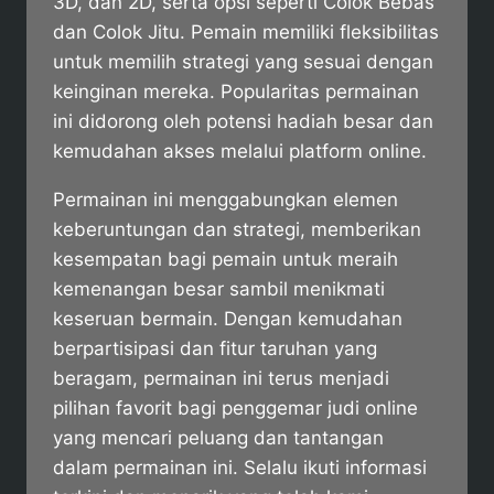
3D, dan 2D, serta opsi seperti Colok Bebas
dan Colok Jitu. Pemain memiliki fleksibilitas
untuk memilih strategi yang sesuai dengan
keinginan mereka. Popularitas permainan
ini didorong oleh potensi hadiah besar dan
kemudahan akses melalui platform online.
Permainan ini menggabungkan elemen
keberuntungan dan strategi, memberikan
kesempatan bagi pemain untuk meraih
kemenangan besar sambil menikmati
keseruan bermain. Dengan kemudahan
berpartisipasi dan fitur taruhan yang
beragam, permainan ini terus menjadi
pilihan favorit bagi penggemar judi online
yang mencari peluang dan tantangan
dalam permainan ini. Selalu ikuti informasi