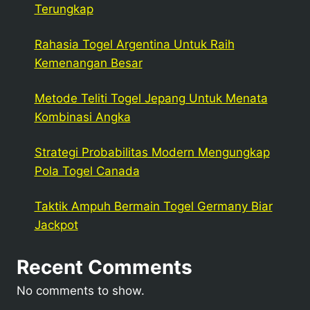
Terungkap
Rahasia Togel Argentina Untuk Raih
Kemenangan Besar
Metode Teliti Togel Jepang Untuk Menata
Kombinasi Angka
Strategi Probabilitas Modern Mengungkap
Pola Togel Canada
Taktik Ampuh Bermain Togel Germany Biar
Jackpot
Recent Comments
No comments to show.