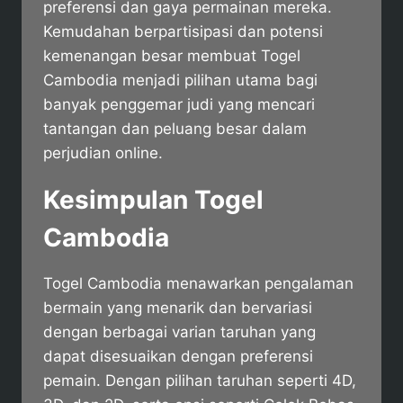
preferensi dan gaya permainan mereka.
Kemudahan berpartisipasi dan potensi
kemenangan besar membuat Togel
Cambodia menjadi pilihan utama bagi
banyak penggemar judi yang mencari
tantangan dan peluang besar dalam
perjudian online.
Kesimpulan Togel
Cambodia
Togel Cambodia menawarkan pengalaman
bermain yang menarik dan bervariasi
dengan berbagai varian taruhan yang
dapat disesuaikan dengan preferensi
pemain. Dengan pilihan taruhan seperti 4D,