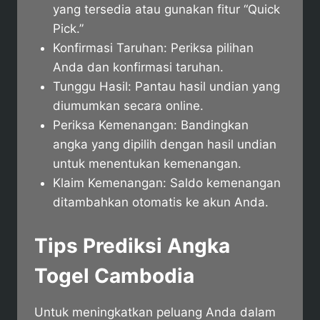
yang tersedia atau gunakan fitur “Quick
Pick.”
Konfirmasi Taruhan: Periksa pilihan
Anda dan konfirmasi taruhan.
Tunggu Hasil: Pantau hasil undian yang
diumumkan secara online.
Periksa Kemenangan: Bandingkan
angka yang dipilih dengan hasil undian
untuk menentukan kemenangan.
Klaim Kemenangan: Saldo kemenangan
ditambahkan otomatis ke akun Anda.
Tips Prediksi Angka
Togel Cambodia
Untuk meningkatkan peluang Anda dalam