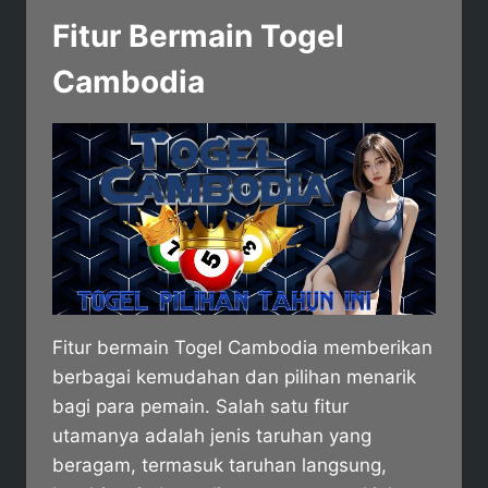
Fitur Bermain Togel
Cambodia
Fitur bermain Togel Cambodia memberikan
berbagai kemudahan dan pilihan menarik
bagi para pemain. Salah satu fitur
utamanya adalah jenis taruhan yang
beragam, termasuk taruhan langsung,