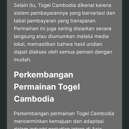
Selain itu, Togel Cambodia dikenal karena
sistem pembayarannya yang bervariasi dan
tabel pembayaran yang transparan.
Permainan ini juga sering disiarkan secara
langsung atau diumumkan melalui media
lokal, memastikan bahwa hasil undian
dapat diakses oleh semua pemain dengan
mudah.
Perkembangan
Permainan Togel
Cambodia
Perkembangan permainan Togel Cambodia
mencerminkan kemajuan dan adaptasi