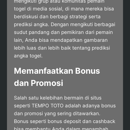
mengikuti grup atau komunitas pemain
togel di media sosial, di mana mereka bisa
berdiskusi dan berbagi strategi serta
prediksi angka. Dengan mengikuti berbagai
sudut pandang dan pemikiran dari pemain
lain, Anda bisa mendapatkan gambaran
lebih luas dan lebih baik tentang prediksi
angka togel.
Memanfaatkan Bonus
dan Promosi
Salah satu kelebihan bermain di situs
seperti TEMPO TOTO adalah adanya bonus
dan promosi yang sering ditawarkan.
Bonus seperti bonus deposit dan cashback
bisa membantu Anda dalam menambah