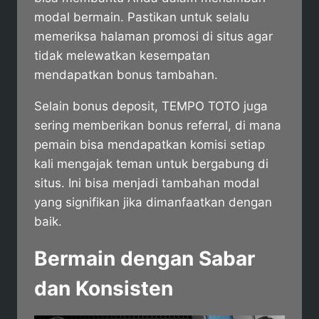
modal bermain. Pastikan untuk selalu
memeriksa halaman promosi di situs agar
tidak melewatkan kesempatan
mendapatkan bonus tambahan.
Selain bonus deposit, TEMPO TOTO juga
sering memberikan bonus referral, di mana
pemain bisa mendapatkan komisi setiap
kali mengajak teman untuk bergabung di
situs. Ini bisa menjadi tambahan modal
yang signifikan jika dimanfaatkan dengan
baik.
Bermain dengan Sabar
dan Konsisten