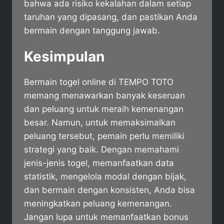
bahwa ada risiko kekalahan dalam setiap
taruhan yang dipasang, dan pastikan Anda
bermain dengan tanggung jawab.
Kesimpulan
Bermain togel online di TEMPO TOTO
memang menawarkan banyak keseruan
dan peluang untuk meraih kemenangan
besar. Namun, untuk memaksimalkan
peluang tersebut, pemain perlu memiliki
strategi yang baik. Dengan memahami
jenis-jenis togel, memanfaatkan data
statistik, mengelola modal dengan bijak,
dan bermain dengan konsisten, Anda bisa
meningkatkan peluang kemenangan.
Jangan lupa untuk memanfaatkan bonus