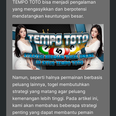
TEMPO TOTO bisa menjadi pengalaman
yang mengasyikkan dan berpotensi
mendatangkan keuntungan besar.
Namun, seperti halnya permainan berbasis
peluang lainnya, togel membutuhkan
strategi yang matang agar peluang
kemenangan lebih tinggi. Pada artikel ini,
kami akan membahas beberapa strategi
penting yang dapat membantu pemain