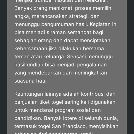
Banyak orang menikmati proses memilih
angka, merencanakan strategi, dan
menunggu pengumuman hasil. Kegiatan ini
bisa menjadi siraman semangat bagi
sebagian orang dan dapat menciptakan
kebersamaan jika dilakukan bersama
teman atau keluarga. Sensasi menunggu
hasil undian bisa menjadi pengalaman
yang mendebarkan dan meningkatkan
suasana hati.
Keuntungan lainnya adalah kontribusi dari
penjualan tiket togel sering kali digunakan
untuk mendanai program sosial dan
pendidikan. Banyak lotere di seluruh dunia,
termasuk togel San Francisco, menyisihkan