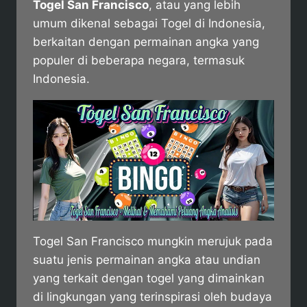
Togel San Francisco
, atau yang lebih
umum dikenal sebagai Togel di Indonesia,
berkaitan dengan permainan angka yang
populer di beberapa negara, termasuk
Indonesia.
Togel San Francisco mungkin merujuk pada
suatu jenis permainan angka atau undian
yang terkait dengan togel yang dimainkan
di lingkungan yang terinspirasi oleh budaya