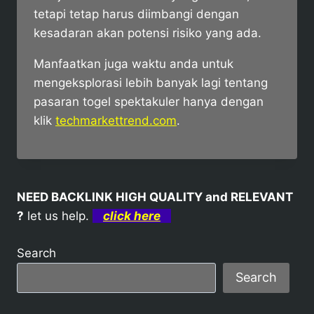
tetapi tetap harus diimbangi dengan
kesadaran akan potensi risiko yang ada.
Manfaatkan juga waktu anda untuk
mengeksplorasi lebih banyak lagi tentang
pasaran togel spektakuler hanya dengan
klik
techmarkettrend.com
.
NEED BACKLINK HIGH QUALITY and RELEVANT
?
let us help.
click here
Search
Search