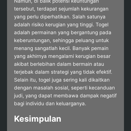
Namun, di balik potensi keuntungan
tersebut, terdapat sejumlah kekurangan
yang perlu diperhatikan. Salah satunya
adalah risiko kerugian yang tinggi. Togel
adalah permainan yang bergantung pada
keberuntungan, sehingga peluang untuk
menang sangatlah kecil. Banyak pemain
yang akhirnya mengalami kerugian besar
akibat berlebihan dalam bermain atau
terjebak dalam strategi yang tidak efektif.
Selain itu, togel juga sering kali dikaitkan
dengan masalah sosial, seperti kecanduan
judi, yang dapat membawa dampak negatif
bagi individu dan keluarganya.
Kesimpulan