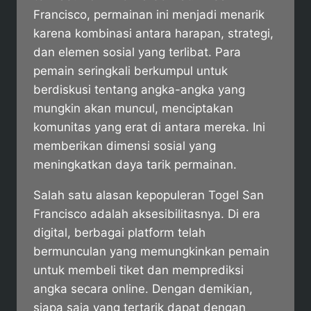
Francisco, permainan ini menjadi menarik
karena kombinasi antara harapan, strategi,
dan elemen sosial yang terlibat. Para
pemain seringkali berkumpul untuk
berdiskusi tentang angka-angka yang
mungkin akan muncul, menciptakan
komunitas yang erat di antara mereka. Ini
memberikan dimensi sosial yang
meningkatkan daya tarik permainan.
Salah satu alasan kepopuleran Togel San
Francisco adalah aksesibilitasnya. Di era
digital, berbagai platform telah
bermunculan yang memungkinkan pemain
untuk membeli tiket dan memprediksi
angka secara online. Dengan demikian,
siapa saja yang tertarik dapat dengan