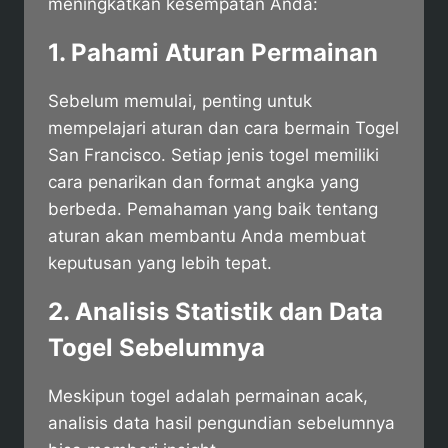
meningkatkan kesempatan Anda:
1. Pahami Aturan Permainan
Sebelum memulai, penting untuk
mempelajari aturan dan cara bermain Togel
San Francisco. Setiap jenis togel memiliki
cara penarikan dan format angka yang
berbeda. Pemahaman yang baik tentang
aturan akan membantu Anda membuat
keputusan yang lebih tepat.
2. Analisis Statistik dan Data
Togel Sebelumnya
Meskipun togel adalah permainan acak,
analisis data hasil pengundian sebelumnya