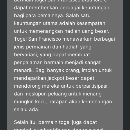
dapat memberikan berbagai keuntungan
bagi para pemainnya. Salah satu
keuntungan utama adalah kesempatan
untuk memenangkan hadiah uang besar.
Togel San Francisco menawarkan berbagai
jenis permainan dan hadiah yang
bervariasi, yang dapat membuat
pengalaman bermain menjadi sangat
menarik. Bagi banyak orang, impian untuk
mendapatkan jackpot besar dapat
mendorong mereka untuk berpartisipasi,
dan meskipun peluang untuk menang
mungkin kecil, harapan akan kemenangan
selalu ada.
Selain itu, bermain togel juga dapat
menjadi sumber hiburan dan relaksasi.