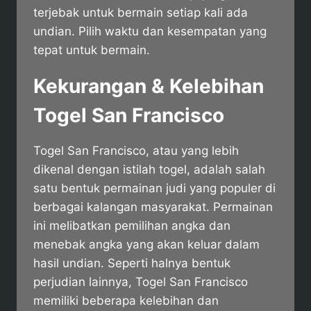
terjebak untuk bermain setiap kali ada
undian. Pilih waktu dan kesempatan yang
tepat untuk bermain.
Kekurangan & Kelebihan
Togel San Francisco
Togel San Francisco, atau yang lebih
dikenal dengan istilah togel, adalah salah
satu bentuk permainan judi yang populer di
berbagai kalangan masyarakat. Permainan
ini melibatkan pemilihan angka dan
menebak angka yang akan keluar dalam
hasil undian. Seperti halnya bentuk
perjudian lainnya, Togel San Francisco
memiliki beberapa kelebihan dan