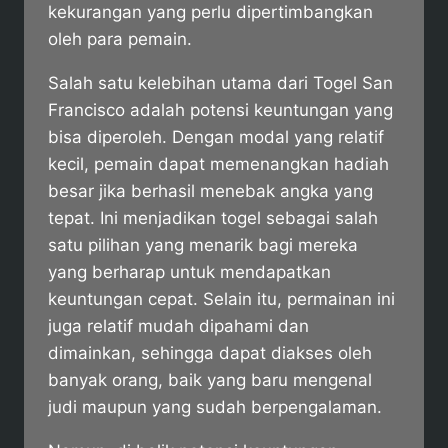
kekurangan yang perlu dipertimbangkan
oleh para pemain.
Salah satu kelebihan utama dari Togel San
Francisco adalah potensi keuntungan yang
bisa diperoleh. Dengan modal yang relatif
kecil, pemain dapat memenangkan hadiah
besar jika berhasil menebak angka yang
tepat. Ini menjadikan togel sebagai salah
satu pilihan yang menarik bagi mereka
yang berharap untuk mendapatkan
keuntungan cepat. Selain itu, permainan ini
juga relatif mudah dipahami dan
dimainkan, sehingga dapat diakses oleh
banyak orang, baik yang baru mengenal
judi maupun yang sudah berpengalaman.