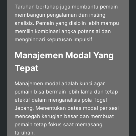
Taruhan bertahap juga membantu pemain
membangun pengalaman dan insting
analisis. Pemain yang disiplin lebih mampu
memilih kombinasi angka potensial dan
menghindari keputusan impulsif.
Manajemen Modal Yang
Tepat
Manajemen modal adalah kunci agar
pemain bisa bermain lebih lama dan tetap
efektif dalam menganalisis pola Togel
Jepang. Menentukan batas modal per sesi
mencegah kerugian besar dan membuat
pemain tetap fokus saat memasang
taruhan.