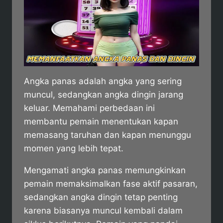
Angka panas adalah angka yang sering
muncul, sedangkan angka dingin jarang
keluar. Memahami perbedaan ini
membantu pemain menentukan kapan
memasang taruhan dan kapan menunggu
momen yang lebih tepat.
Mengamati angka panas memungkinkan
pemain memaksimalkan fase aktif pasaran,
sedangkan angka dingin tetap penting
karena biasanya muncul kembali dalam