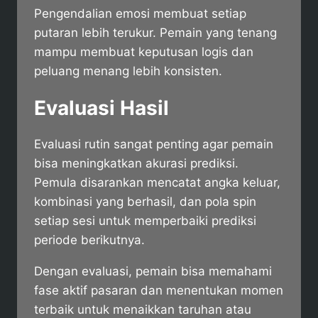
Pengendalian emosi membuat setiap
putaran lebih terukur. Pemain yang tenang
mampu membuat keputusan logis dan
peluang menang lebih konsisten.
Evaluasi Hasil
Evaluasi rutin sangat penting agar pemain
bisa meningkatkan akurasi prediksi.
Pemula disarankan mencatat angka keluar,
kombinasi yang berhasil, dan pola spin
setiap sesi untuk memperbaiki prediksi
periode berikutnya.
Dengan evaluasi, pemain bisa memahami
fase aktif pasaran dan menentukan momen
terbaik untuk menaikkan taruhan atau