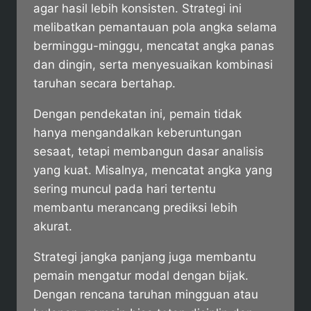
agar hasil lebih konsisten. Strategi ini
melibatkan pemantauan pola angka selama
berminggu-minggu, mencatat angka panas
dan dingin, serta menyesuaikan kombinasi
taruhan secara bertahap.
Dengan pendekatan ini, pemain tidak
hanya mengandalkan keberuntungan
sesaat, tetapi membangun dasar analisis
yang kuat. Misalnya, mencatat angka yang
sering muncul pada hari tertentu
membantu merancang prediksi lebih
akurat.
Strategi jangka panjang juga membantu
pemain mengatur modal dengan bijak.
Dengan rencana taruhan mingguan atau