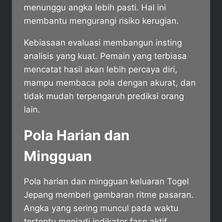
menunggu angka lebih pasti. Hal ini
membantu mengurangi risiko kerugian.
Kebiasaan evaluasi membangun insting
analisis yang kuat. Pemain yang terbiasa
mencatat hasil akan lebih percaya diri,
mampu membaca pola dengan akurat, dan
tidak mudah terpengaruh prediksi orang
lain.
Pola Harian dan
Mingguan
Pola harian dan mingguan keluaran Togel
Jepang memberi gambaran ritme pasaran.
Angka yang sering muncul pada waktu
tertentu menjadi indikator fase aktif