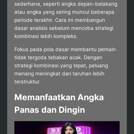
sederhana, seperti angka depan-belakang
atau angka yang sering muncul beberapa
periode terakhir. Cara ini membangun
dasar analisis sebelum mencoba strategi
kombinasi lebih kompleks.
Fokus pada pola dasar membantu pemain
tidak tergoda tebakan acak. Dengan
strategi kombinasi yang tepat, peluang
menang meningkat dan taruhan lebih
terstruktur.
Memanfaatkan Angka
Panas dan Dingin