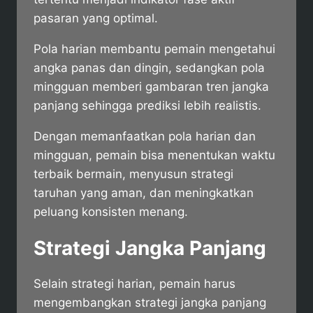
pasaran yang optimal.
Pola harian membantu pemain mengetahui
angka panas dan dingin, sedangkan pola
mingguan memberi gambaran tren jangka
panjang sehingga prediksi lebih realistis.
Dengan memanfaatkan pola harian dan
mingguan, pemain bisa menentukan waktu
terbaik bermain, menyusun strategi
taruhan yang aman, dan meningkatkan
peluang konsisten menang.
Strategi Jangka Panjang
Selain strategi harian, pemain harus
mengembangkan strategi jangka panjang