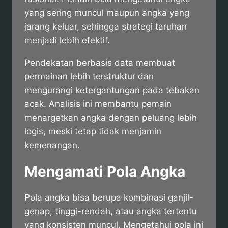
yang sering muncul maupun angka yang
jarang keluar, sehingga strategi taruhan
menjadi lebih efektif.
Pendekatan berbasis data membuat
permainan lebih terstruktur dan
mengurangi ketergantungan pada tebakan
acak. Analisis ini membantu pemain
menargetkan angka dengan peluang lebih
logis, meski tetap tidak menjamin
kemenangan.
Mengamati Pola Angka
Pola angka bisa berupa kombinasi ganjil-
genap, tinggi-rendah, atau angka tertentu
yang konsisten muncul. Mengetahui pola ini