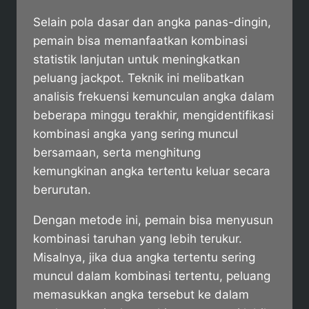
Selain pola dasar dan angka panas-dingin,
pemain bisa memanfaatkan kombinasi
statistik lanjutan untuk meningkatkan
peluang jackpot. Teknik ini melibatkan
analisis frekuensi kemunculan angka dalam
beberapa minggu terakhir, mengidentifikasi
kombinasi angka yang sering muncul
bersamaan, serta menghitung
kemungkinan angka tertentu keluar secara
berurutan.
Dengan metode ini, pemain bisa menyusun
kombinasi taruhan yang lebih terukur.
Misalnya, jika dua angka tertentu sering
muncul dalam kombinasi tertentu, peluang
memasukkan angka tersebut ke dalam