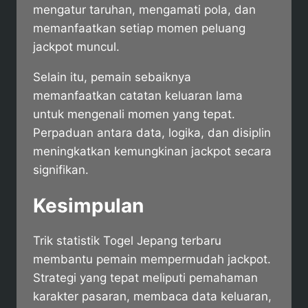
mengatur taruhan, mengamati pola, dan
memanfaatkan setiap momen peluang
jackpot muncul.
Selain itu, pemain sebaiknya
memanfaatkan catatan keluaran lama
untuk mengenali momen yang tepat.
Perpaduan antara data, logika, dan disiplin
meningkatkan kemungkinan jackpot secara
signifikan.
Kesimpulan
Trik statistik Togel Jepang terbaru
membantu pemain mempermudah jackpot.
Strategi yang tepat meliputi pemahaman
karakter pasaran, membaca data keluaran,