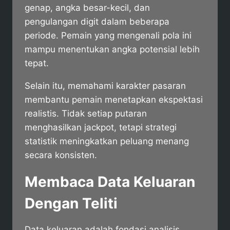
genap, angka besar-kecil, dan
pengulangan digit dalam beberapa
periode. Pemain yang mengenali pola ini
mampu menentukan angka potensial lebih
tepat.
Selain itu, memahami karakter pasaran
membantu pemain menetapkan ekspektasi
realistis. Tidak setiap putaran
menghasilkan jackpot, tetapi strategi
statistik meningkatkan peluang menang
secara konsisten.
Membaca Data Keluaran
Dengan Teliti
Data keluaran adalah fondasi analisis