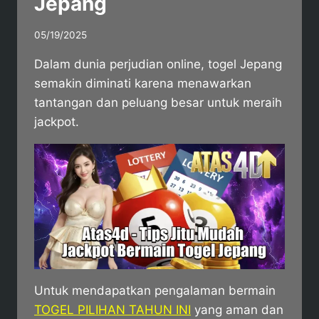
Jepang
05/19/2025
Dalam dunia perjudian online, togel Jepang
semakin diminati karena menawarkan
tantangan dan peluang besar untuk meraih
jackpot.
Untuk mendapatkan pengalaman bermain
TOGEL PILIHAN TAHUN INI
yang aman dan