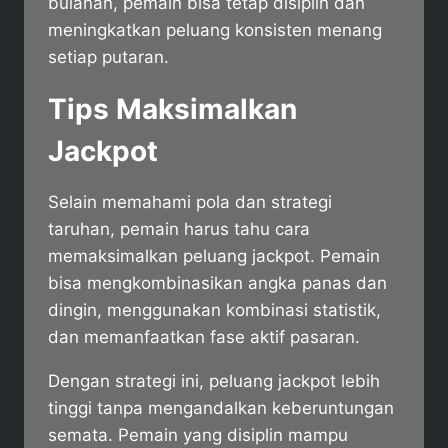
bulanan, pemain bisa tetap disiplin dan
meningkatkan peluang konsisten menang
setiap putaran.
Tips Maksimalkan
Jackpot
Selain memahami pola dan strategi
taruhan, pemain harus tahu cara
memaksimalkan peluang jackpot. Pemain
bisa mengkombinasikan angka panas dan
dingin, menggunakan kombinasi statistik,
dan memanfaatkan fase aktif pasaran.
Dengan strategi ini, peluang jackpot lebih
tinggi tanpa mengandalkan keberuntungan
semata. Pemain yang disiplin mampu