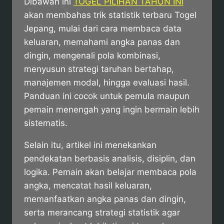
Dibawah ini
TOGEL PILIHAN TAHUN INI
akan membahas trik statistik terbaru Togel
Jepang, mulai dari cara membaca data
keluaran, memahami angka panas dan
dingin, mengenali pola kombinasi,
menyusun strategi taruhan bertahap,
manajemen modal, hingga evaluasi hasil.
Panduan ini cocok untuk pemula maupun
pemain menengah yang ingin bermain lebih
sistematis.
Selain itu, artikel ini menekankan
pendekatan berbasis analisis, disiplin, dan
logika. Pemain akan belajar membaca pola
angka, mencatat hasil keluaran,
memanfaatkan angka panas dan dingin,
serta merancang strategi statistik agar