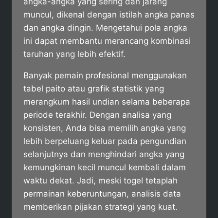
angka-angka yang sering dan jarang
muncul, dikenal dengan istilah angka panas
dan angka dingin. Mengetahui pola angka
ini dapat membantu merancang kombinasi
taruhan yang lebih efektif.
Banyak pemain profesional menggunakan
tabel paito atau grafik statistik yang
merangkum hasil undian selama beberapa
periode terakhir. Dengan analisa yang
konsisten, Anda bisa memilih angka yang
lebih berpeluang keluar pada pengundian
selanjutnya dan menghindari angka yang
kemungkinan kecil muncul kembali dalam
waktu dekat. Jadi, meski togel tetaplah
permainan keberuntungan, analisis data
memberikan pijakan strategi yang kuat.