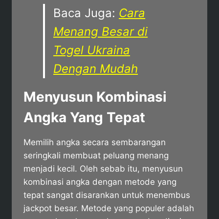
Baca Juga:
Cara
Menang Besar di
Togel Ukraina
Dengan Mudah
Menyusun Kombinasi
Angka Yang Tepat
Memilih angka secara sembarangan
seringkali membuat peluang menang
menjadi kecil. Oleh sebab itu, menyusun
kombinasi angka dengan metode yang
tepat sangat disarankan untuk menembus
jackpot besar. Metode yang populer adalah