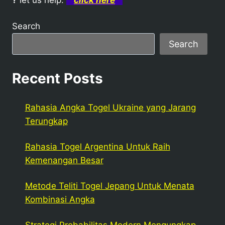
Search
Search
Recent Posts
Rahasia Angka Togel Ukraine yang Jarang
Terungkap
Rahasia Togel Argentina Untuk Raih
Kemenangan Besar
Metode Teliti Togel Jepang Untuk Menata
Kombinasi Angka
Strategi Probabilitas Modern Mengungkap