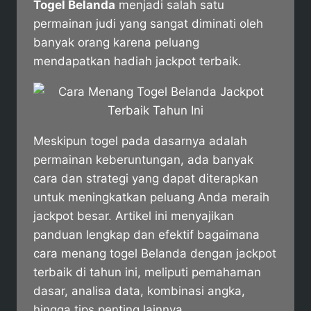
Togel Belanda
menjadi salah satu
permainan judi yang sangat diminati oleh
banyak orang karena peluang
mendapatkan hadiah jackpot terbaik.
Meskipun togel pada dasarnya adalah
permainan keberuntungan, ada banyak
cara dan strategi yang dapat diterapkan
untuk meningkatkan peluang Anda meraih
jackpot besar. Artikel ini menyajikan
panduan lengkap dan efektif bagaimana
cara menang togel Belanda dengan jackpot
terbaik di tahun ini, meliputi pemahaman
dasar, analisa data, kombinasi angka,
hingga tips penting lainnya.