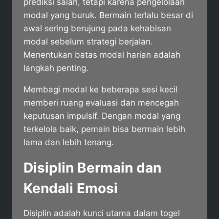
prediksi salah, tetapi karena pengelolaan
modal yang buruk. Bermain terlalu besar di
awal sering berujung pada kehabisan
modal sebelum strategi berjalan.
Menentukan batas modal harian adalah
langkah penting.
Membagi modal ke beberapa sesi kecil
memberi ruang evaluasi dan mencegah
keputusan impulsif. Dengan modal yang
terkelola baik, pemain bisa bermain lebih
lama dan lebih tenang.
Disiplin Bermain dan
Kendali Emosi
Disiplin adalah kunci utama dalam togel