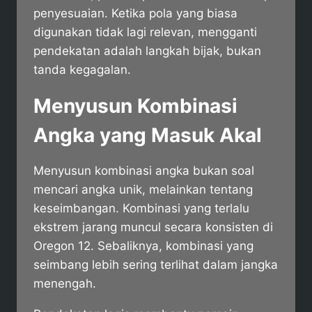
penyesuaian. Ketika pola yang biasa
digunakan tidak lagi relevan, mengganti
pendekatan adalah langkah bijak, bukan
tanda kegagalan.
Menyusun Kombinasi
Angka yang Masuk Akal
Menyusun kombinasi angka bukan soal
mencari angka unik, melainkan tentang
keseimbangan. Kombinasi yang terlalu
ekstrem jarang muncul secara konsisten di
Oregon 12. Sebaliknya, kombinasi yang
seimbang lebih sering terlihat dalam jangka
menengah.