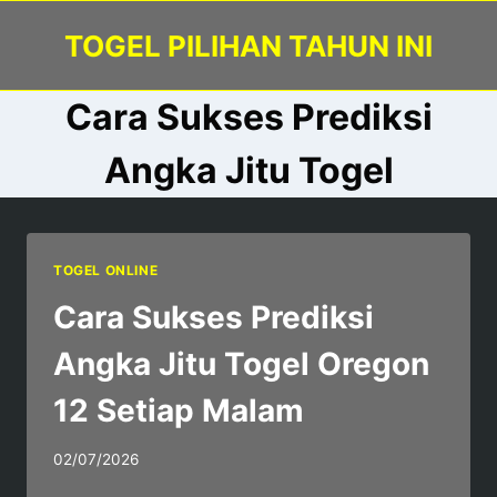
Skip
TOGEL PILIHAN TAHUN INI
to
content
Cara Sukses Prediksi
Angka Jitu Togel
TOGEL ONLINE
Cara Sukses Prediksi
Angka Jitu Togel Oregon
12 Setiap Malam
02/07/2026