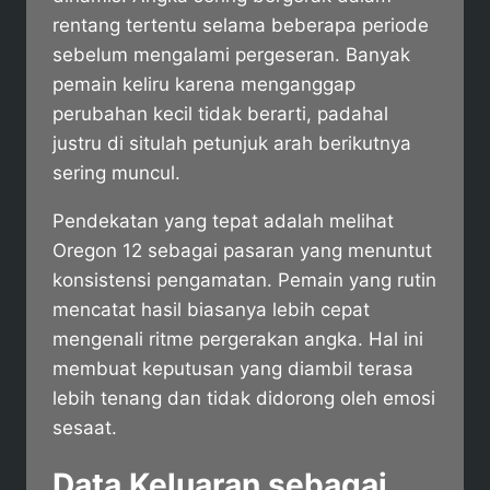
rentang tertentu selama beberapa periode
sebelum mengalami pergeseran. Banyak
pemain keliru karena menganggap
perubahan kecil tidak berarti, padahal
justru di situlah petunjuk arah berikutnya
sering muncul.
Pendekatan yang tepat adalah melihat
Oregon 12 sebagai pasaran yang menuntut
konsistensi pengamatan. Pemain yang rutin
mencatat hasil biasanya lebih cepat
mengenali ritme pergerakan angka. Hal ini
membuat keputusan yang diambil terasa
lebih tenang dan tidak didorong oleh emosi
sesaat.
Data Keluaran sebagai