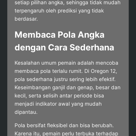
setiap pilihan angka, sehingga tidak mudah
terpengaruh oleh prediksi yang tidak
berdasar.
Membaca Pola Angka
dengan Cara Sederhana
Kesalahan umum pemain adalah mencoba
membaca pola terlalu rumit. Di Oregon 12,
pola sederhana justru sering lebih efektif.
Keseimbangan ganjil dan genap, besar dan
kecil, serta selisih antar periode bisa
menjadi indikator awal yang mudah
dipantau.
Pola bersifat fleksibel dan bisa berubah.
Karena itu, pemain perlu terbuka terhadap