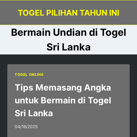
Skip
TOGEL PILIHAN TAHUN INI
to
content
Bermain Undian di Togel
Sri Lanka
TOGEL ONLINE
Tips Memasang Angka
untuk Bermain di Togel
Sri Lanka
04/16/2025