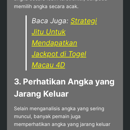
memilih angka secara acak.
Baca Juga:
Strategi
Jitu Untuk
Mendapatkan
Jackpot di Togel
Macau 4D
3.
Perhatikan Angka yang
Jarang Keluar
Selain menganalisis angka yang sering
muncul, banyak pemain juga
memperhatikan angka yang jarang keluar