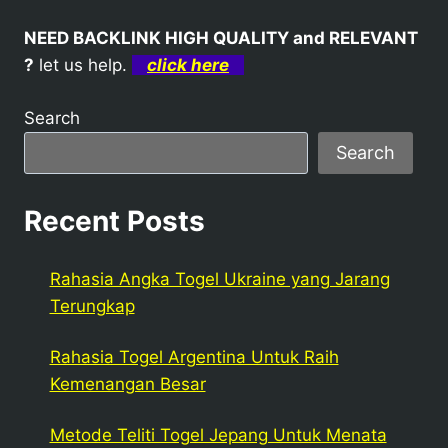
NEED BACKLINK HIGH QUALITY and RELEVANT
?
let us help.
click here
Search
Search
Recent Posts
Rahasia Angka Togel Ukraine yang Jarang
Terungkap
Rahasia Togel Argentina Untuk Raih
Kemenangan Besar
Metode Teliti Togel Jepang Untuk Menata