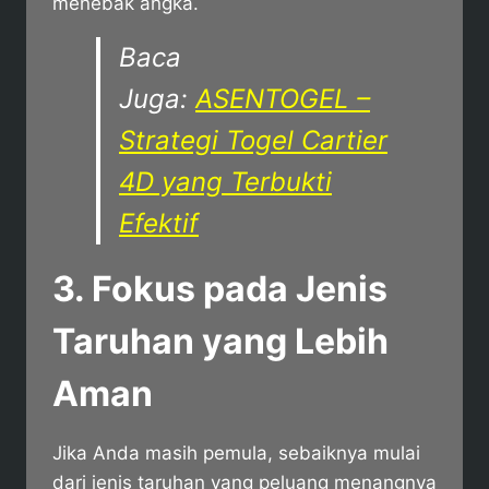
menebak angka.
Baca
Juga:
ASENTOGEL –
Strategi Togel Cartier
4D yang Terbukti
Efektif
3. Fokus pada Jenis
Taruhan yang Lebih
Aman
Jika Anda masih pemula, sebaiknya mulai
dari jenis taruhan yang peluang menangnya