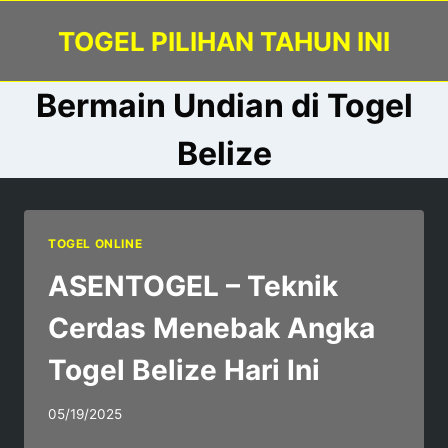
Skip
TOGEL PILIHAN TAHUN INI
to
content
Bermain Undian di Togel
Belize
TOGEL ONLINE
ASENTOGEL – Teknik
Cerdas Menebak Angka
Togel Belize Hari Ini
05/19/2025