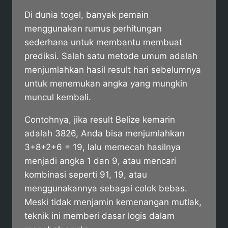
Di dunia togel, banyak pemain
menggunakan rumus perhitungan
sederhana untuk membantu membuat
prediksi. Salah satu metode umum adalah
menjumlahkan hasil result hari sebelumnya
untuk menemukan angka yang mungkin
muncul kembali.
Contohnya, jika result Belize kemarin
adalah 3826, Anda bisa menjumlahkan
3+8+2+6 = 19, lalu memecah hasilnya
menjadi angka 1 dan 9, atau mencari
kombinasi seperti 91, 19, atau
menggunakannya sebagai colok bebas.
Meski tidak menjamin kemenangan mutlak,
teknik ini memberi dasar logis dalam