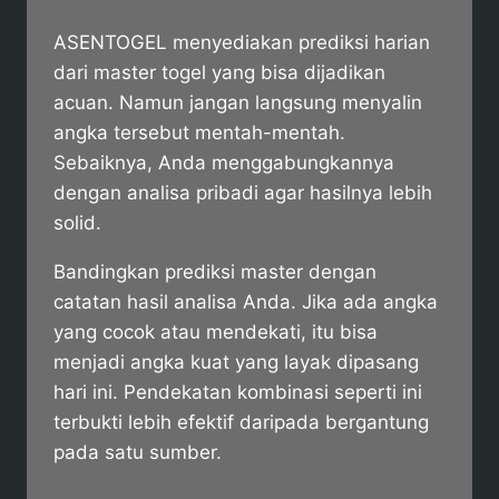
ASENTOGEL menyediakan prediksi harian
dari master togel yang bisa dijadikan
acuan. Namun jangan langsung menyalin
angka tersebut mentah-mentah.
Sebaiknya, Anda menggabungkannya
dengan analisa pribadi agar hasilnya lebih
solid.
Bandingkan prediksi master dengan
catatan hasil analisa Anda. Jika ada angka
yang cocok atau mendekati, itu bisa
menjadi angka kuat yang layak dipasang
hari ini. Pendekatan kombinasi seperti ini
terbukti lebih efektif daripada bergantung
pada satu sumber.