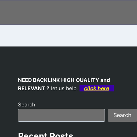
NEED BACKLINK HIGH QUALITY and
RELEVANT ?
let us help.
click here
Search
Search
Recent Posts