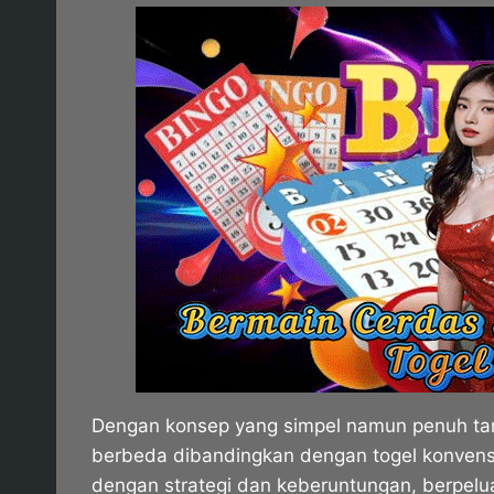
Dengan konsep yang simpel namun penuh ta
berbeda dibandingkan dengan togel konvens
dengan strategi dan keberuntungan, berpelu