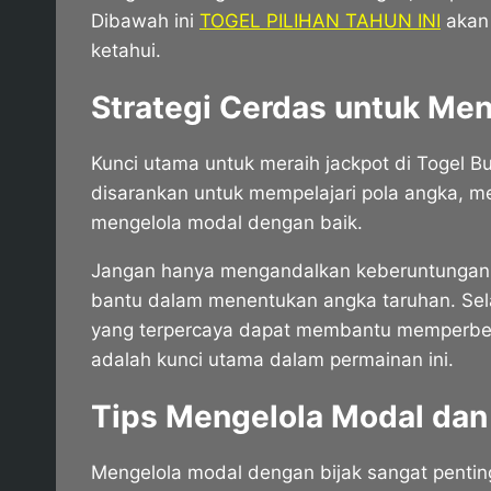
Dibawah ini
TOGEL PILIHAN TAHUN INI
akan 
ketahui.
Strategi Cerdas untuk Me
Kunci utama untuk meraih jackpot di Togel B
disarankan untuk mempelajari pola angka, me
mengelola modal dengan baik.
Jangan hanya mengandalkan keberuntungan s
bantu dalam menentukan angka taruhan. Selain
yang terpercaya dapat membantu memperbesar
adalah kunci utama dalam permainan ini.
Tips Mengelola Modal dan
Mengelola modal dengan bijak sangat penti