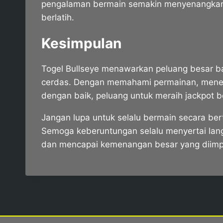
pengalaman bermain semakin menyenangkan 
berlatih.
Kesimpulan
Togel Bullseye menawarkan peluang besar b
cerdas. Dengan memahami permainan, menera
dengan baik, peluang untuk meraih jackpot b
Jangan lupa untuk selalu bermain secara be
Semoga keberuntungan selalu menyertai lan
dan mencapai kemenangan besar yang diimp