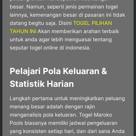
besar. Namun, seperti jenis permainan togel
lainnya, kemenangan besar di pasaran ini tidak
datang begitu saja. Disini
TOGEL PILIHAN
TAHUN INI
Akan memberikan arahan terbaik
untuk anda agar lebih menguasai tentang
seputar togel online di indonesia.
Pelajari Pola Keluaran &
Statistik Harian
Langkah pertama untuk meningkatkan peluang
menang besar adalah dengan rajin
menganalisis pola keluaran. Togel Maroko
Pools biasanya memiliki jadwal pengeluaran
yang konsisten setiap hari, dan dari sana Anda