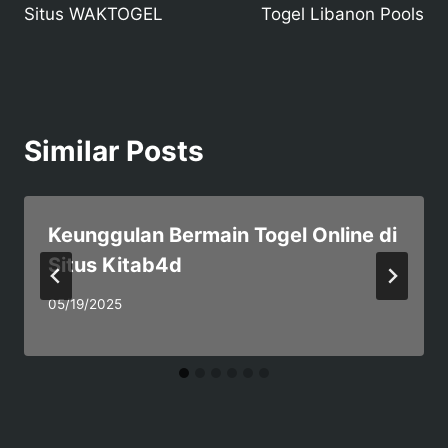
Situs WAKTOGEL
Togel Libanon Pools
Similar Posts
Keunggulan Bermain Togel Online di
Situs Kitab4d
05/19/2025