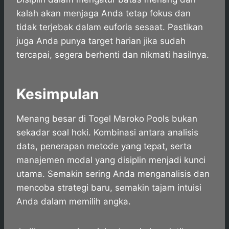
kalah akan menjaga Anda tetap fokus dan
tidak terjebak dalam euforia sesaat. Pastikan
juga Anda punya target harian jika sudah
tercapai, segera berhenti dan nikmati hasilnya.
Kesimpulan
Menang besar di Togel Maroko Pools bukan
sekadar soal hoki. Kombinasi antara analisis
data, penerapan metode yang tepat, serta
manajemen modal yang disiplin menjadi kunci
utama. Semakin sering Anda menganalisis dan
mencoba strategi baru, semakin tajam intuisi
Anda dalam memilih angka.