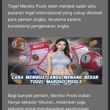
h
a
e
e
k
i
a
c
s
l
y
n
Togel Maroko Pools telah menjadi salah satu
t
e
s
e
p
e
pasaran togel internasional yang cukup diminati
s
b
e
g
e
para pemain angka, terutama karena
A
o
n
r
konsistensi pengeluaran angka.
p
o
g
a
p
k
e
m
r
Bagi banyak pemain, Maroko Pools bukan
hanya sekadar hiburan, melainkan juga
peluang untuk mendapatkan keuntungan