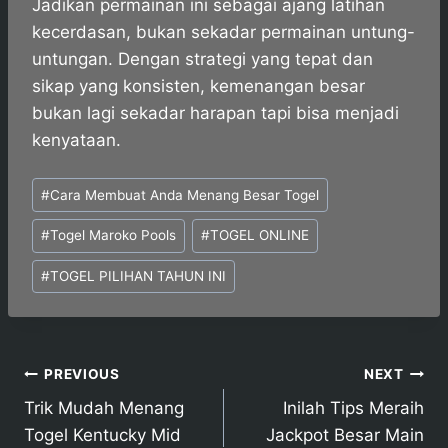
Jadikan permainan ini sebagai ajang latihan
kecerdasan, bukan sekadar permainan untung-
untungan. Dengan strategi yang tepat dan
sikap yang konsisten, kemenangan besar
bukan lagi sekadar harapan tapi bisa menjadi
kenyataan.
Post
#
Cara Membuat Anda Menang Besar Togel
Tags:
#
Togel Maroko Pools
#
TOGEL ONLINE
#
TOGEL PILIHAN TAHUN INI
Post
PREVIOUS
NEXT
Trik Mudah Menang
Inilah Tips Meraih
navigation
Togel Kentucky Mid
Jackpot Besar Main