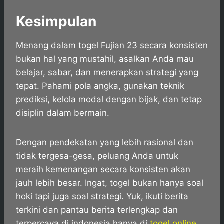
Kesimpulan
Menang dalam togel Fujian 23 secara konsisten
bukan hal yang mustahil, asalkan Anda mau
belajar, sabar, dan menerapkan strategi yang
tepat. Pahami pola angka, gunakan teknik
prediksi, kelola modal dengan bijak, dan tetap
disiplin dalam bermain.
Dengan pendekatan yang lebih rasional dan
tidak tergesa-gesa, peluang Anda untuk
meraih kemenangan secara konsisten akan
jauh lebih besar. Ingat, togel bukan hanya soal
hoki tapi juga soal strategi. Yuk, ikuti berita
terkini dan pantau berita terlengkap dan
terpercaya di indonesia hanya di
togel online
.