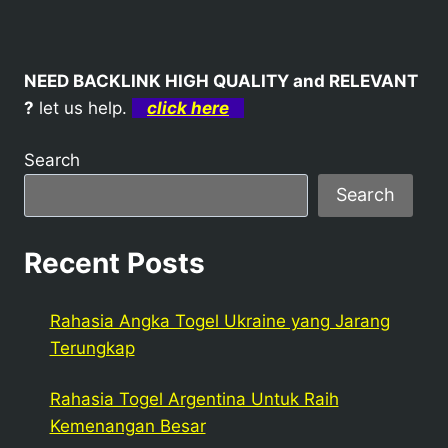
NEED BACKLINK HIGH QUALITY and RELEVANT
?
let us help.
click here
Search
Search
Recent Posts
Rahasia Angka Togel Ukraine yang Jarang
Terungkap
Rahasia Togel Argentina Untuk Raih
Kemenangan Besar