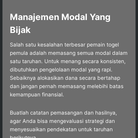
Manajemen Modal Yang
Bijak
Salah satu kesalahan terbesar pemain togel
pemula adalah memasang semua modal dalam
satu taruhan. Untuk menang secara konsisten,
dibutuhkan pengelolaan modal yang rapi.
Sebaiknya alokasikan dana secara bertahap
dan jangan pernah memasang melebihi batas
kemampuan finansial.
Buatlah catatan pemasangan dan hasilnya,
agar Anda bisa mengevaluasi strategi dan
menyesuaikan pendekatan untuk taruhan
berikutnya.