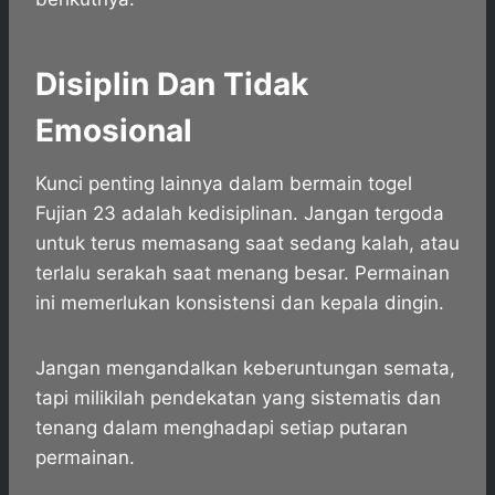
Disiplin Dan Tidak
Emosional
Kunci penting lainnya dalam bermain togel
Fujian 23 adalah kedisiplinan. Jangan tergoda
untuk terus memasang saat sedang kalah, atau
terlalu serakah saat menang besar. Permainan
ini memerlukan konsistensi dan kepala dingin.
Jangan mengandalkan keberuntungan semata,
tapi milikilah pendekatan yang sistematis dan
tenang dalam menghadapi setiap putaran
permainan.