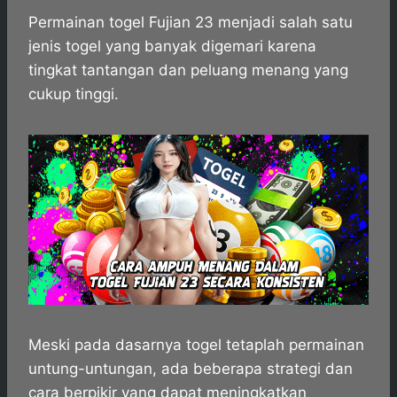
h
a
e
e
k
i
a
c
s
l
y
n
Permainan togel Fujian 23 menjadi salah satu
t
e
s
e
p
e
jenis togel yang banyak digemari karena
s
b
e
g
e
tingkat tantangan dan peluang menang yang
A
o
n
r
cukup tinggi.
p
o
g
a
p
k
e
m
r
Meski pada dasarnya togel tetaplah permainan
untung-untungan, ada beberapa strategi dan
cara berpikir yang dapat meningkatkan