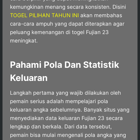
kemungkinan menang secara konsisten. Disini
TOGEL PILIHAN TAHUN INI
akan membahas
cara-cara ampuh yang dapat diterapkan agar
peluang kemenangan di togel Fujian 23
meningkat.
Pahami Pola Dan Statistik
Keluaran
Langkah pertama yang wajib dilakukan oleh
pemain serius adalah mempelajari pola
keluaran angka sebelumnya. Banyak situs yang
menyediakan data keluaran Fujian 23 secara
lengkap dan berkala. Dari data tersebut,
pemain bisa mulai mengenali pola angka yang