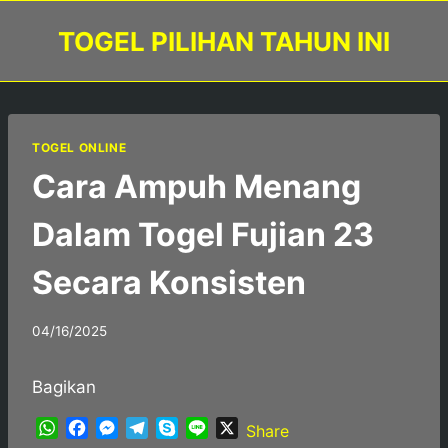
Skip
TOGEL PILIHAN TAHUN INI
to
content
TOGEL ONLINE
Cara Ampuh Menang
Dalam Togel Fujian 23
Secara Konsisten
04/16/2025
Bagikan
W
F
M
T
S
L
X
Share