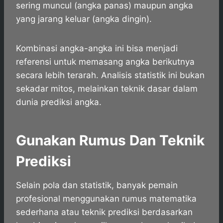
sering muncul (angka panas) maupun angka
yang jarang keluar (angka dingin).
Kombinasi angka-angka ini bisa menjadi
referensi untuk memasang angka berikutnya
secara lebih terarah. Analisis statistik ini bukan
sekadar mitos, melainkan teknik dasar dalam
dunia prediksi angka.
Gunakan Rumus Dan Teknik
Prediksi
Selain pola dan statistik, banyak pemain
profesional menggunakan rumus matematika
sederhana atau teknik prediksi berdasarkan