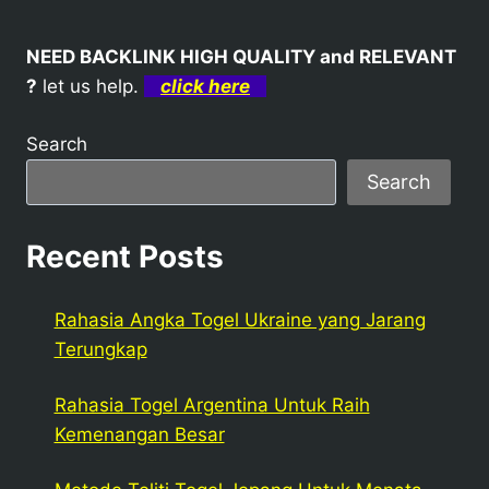
NEED BACKLINK HIGH QUALITY and RELEVANT
?
let us help.
click here
Search
Search
Recent Posts
Rahasia Angka Togel Ukraine yang Jarang
Terungkap
Rahasia Togel Argentina Untuk Raih
Kemenangan Besar