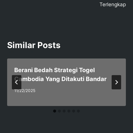
Terlengkap
Similar Posts
Berani Bedah Strategi Togel
Cambodia Yang Ditakuti Bandar
11/22/2025