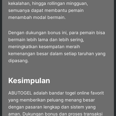
kekalahan, hingga rollingan mingguan,
semuanya dapat membantu pemain
menambah modal bermain.
Dengan dukungan bonus ini, para pemain bisa
bermain lebih lama dan lebih sering,
meningkatkan kesempatan meraih
kemenangan besar dalam setiap taruhan yang
dipasang.
Kesimpulan
ABUTOGEL adalah bandar togel online favorit
yang memberikan peluang menang besar
dengan pasaran lengkap dan sistem yang
aman. Dukungan bonus dan proses transaksi