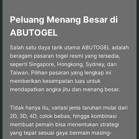
Peluang Menang Besar di
ABUTOGEL
Salah satu daya tarik utama ABUTOGEL adalah
beragam pasaran togel resmi yang tersedia,
seperti Singapore, Hongkong, Sydney, dan
Taiwan. Pilihan pasaran yang lengkap ini
memberikan kesempatan luas untuk
mendapatkan angka jitu dan menang besar.
Tidak hanya itu, variasi jenis taruhan mulai dari
2D, 3D, 4D, colok bebas, hingga kombinasi
membuat pemain bisa menentukan strategi
yang tepat sesuai gaya bermain masing-