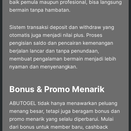
baik pemula maupun profesional, bisa langsung
bermain tanpa hambatan.
Sistem transaksi deposit dan withdraw yang
otomatis juga menjadi nilai plus. Proses
pengisian saldo dan pencairan kemenangan
berjalan lancar dan tanpa penundaan,
membuat pengalaman bermain menjadi lebih
nyaman dan menyenangkan.
Bonus & Promo Menarik
ABUTOGEL tidak hanya menawarkan peluang
menang besar, tetapi juga beragam bonus dan
promo menarik yang selalu diperbarui. Mulai
dari bonus untuk member baru, cashback