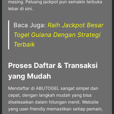
masing. Peluang jackpot pun semakin terbuka
lebar di sini.
Baca Juga:
Raih Jackpot Besar
Togel Guiana Dengan Strategi
Terbaik
Proses Daftar & Transaksi
yang Mudah
Mendaftar di ABUTOGEL sangat simpel dan
cepat, dengan langkah mudah yang bisa
diselesaikan dalam hitungan menit. Website
yang user-friendly memastikan setiap pemain,