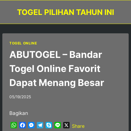
Skip
TOGEL PILIHAN TAHUN INI
to
content
TOGEL ONLINE
ABUTOGEL – Bandar
Togel Online Favorit
Dapat Menang Besar
05/19/2025
Bagikan
W
F
M
T
S
L
X
Share